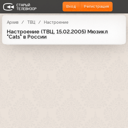
Вход
Регистрация
Архив
ТВЦ
Настроение
Настроение (ТВЦ, 15.02.2005) Мюзикл
"Cats" в России