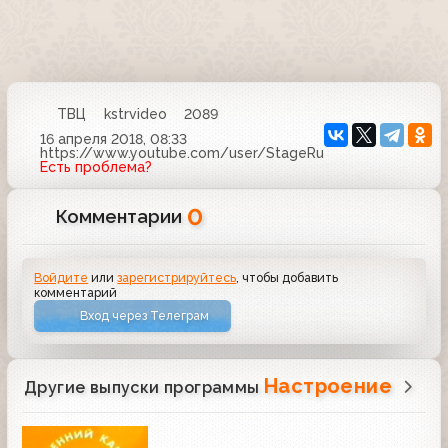
ТВЦ
kstrvideo
2089
16 апреля 2018, 08:33
https://www.youtube.com/user/StageRu
Есть проблема?
0
Комментарии
Войдите
или
зарегистрируйтесь
, чтобы добавить
комментарий
Вход через Телеграм
Настроение
Другие выпуски программы