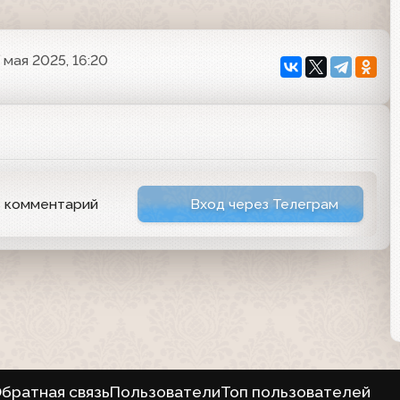
7 мая 2025, 16:20
ь комментарий
Вход через Телеграм
братная связь
Пользователи
Топ пользователей