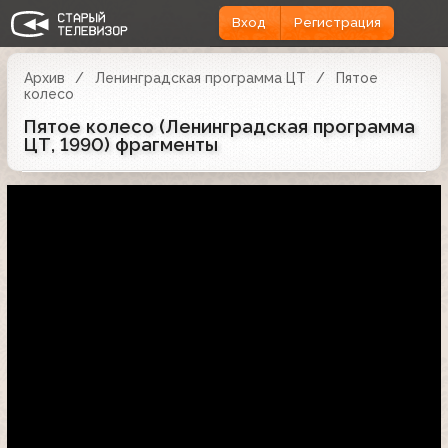
Вход
Регистрация
Архив
Ленинградская программа ЦТ
Пятое
колесо
Пятое колесо (Ленинградская программа
ЦТ, 1990) фрагменты