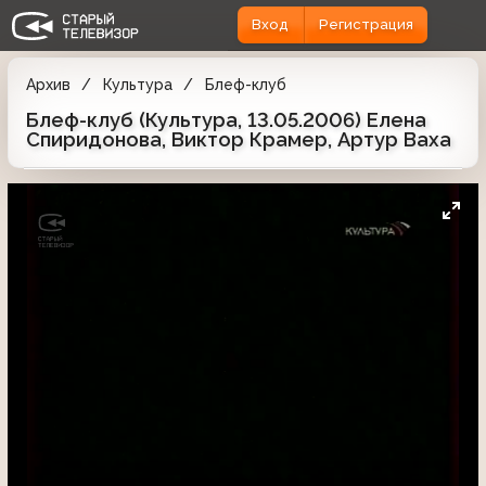
Вход
Регистрация
Архив
Культура
Блеф-клуб
Блеф-клуб (Культура, 13.05.2006) Елена
Спиридонова, Виктор Крамер, Артур Ваха