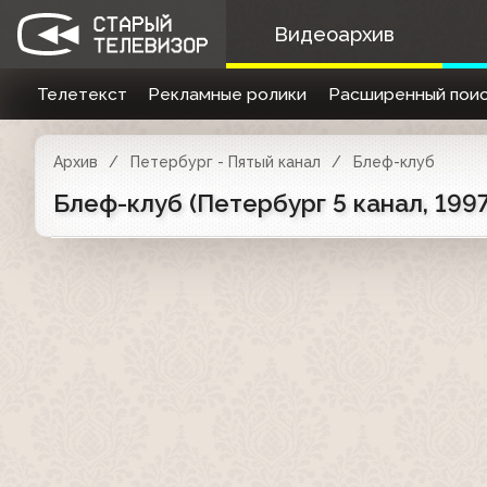
Видеоархив
Телетекст
Рекламные ролики
Расширенный поис
Архив
Петербург - Пятый канал
Блеф-клуб
Блеф-клуб (Петербург 5 канал, 199