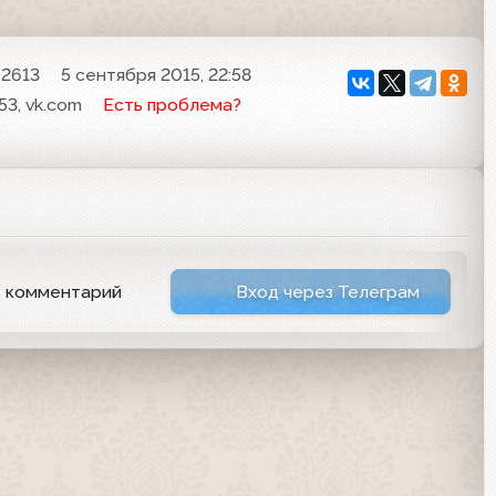
2613
5 сентября 2015, 22:58
53, vk.com
Есть проблема?
ь комментарий
Вход через Телеграм