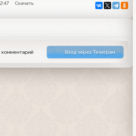
12:47
Скачать
ь комментарий
Вход через Телеграм