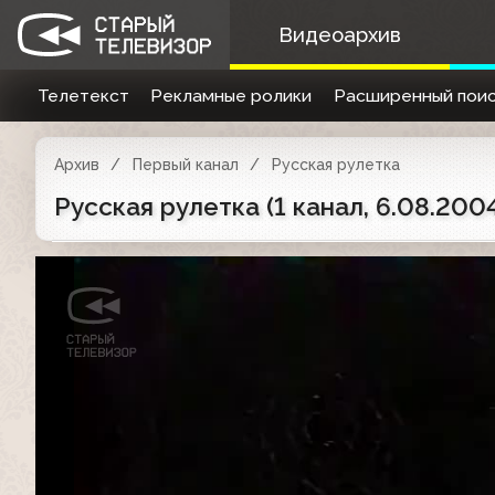
Видеоархив
Телетекст
Рекламные ролики
Расширенный поис
Архив
Первый канал
Русская рулетка
Русская рулетка (1 канал, 6.08.200