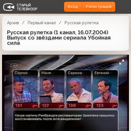
Вход
Регистрация
Архив
Первый канал
Русская рулетка
Русская рулетка (1 канал, 16.07.2004)
Выпуск со звёздами сериала Убойная
сила