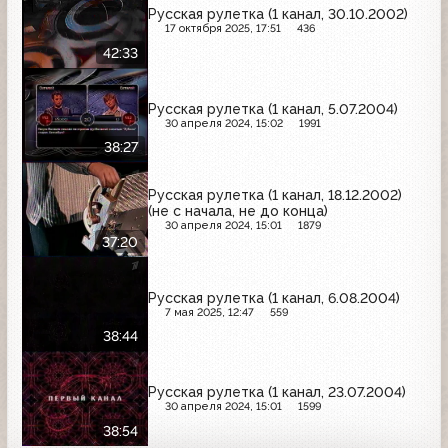
Русская рулетка (1 канал, 30.10.2002)
17 октября 2025, 17:51
436
42:33
Русская рулетка (1 канал, 5.07.2004)
30 апреля 2024, 15:02
1991
38:27
Русская рулетка (1 канал, 18.12.2002)
(не с начала, не до конца)
30 апреля 2024, 15:01
1879
37:20
Русская рулетка (1 канал, 6.08.2004)
7 мая 2025, 12:47
559
38:44
Русская рулетка (1 канал, 23.07.2004)
30 апреля 2024, 15:01
1599
38:54