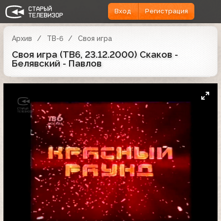
Вход
Регистрация
Архив
ТВ-6
Своя игра
Своя игра (ТВ6, 23.12.2000) Скаков -
Белявский - Павлов