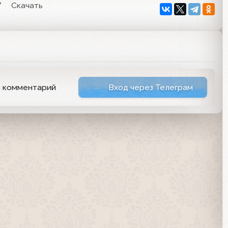
7
Скачать
ь комментарий
Вход через Телеграм