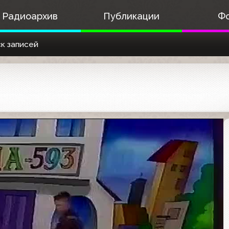
Радиоархив
Публикации
Ф
к записей