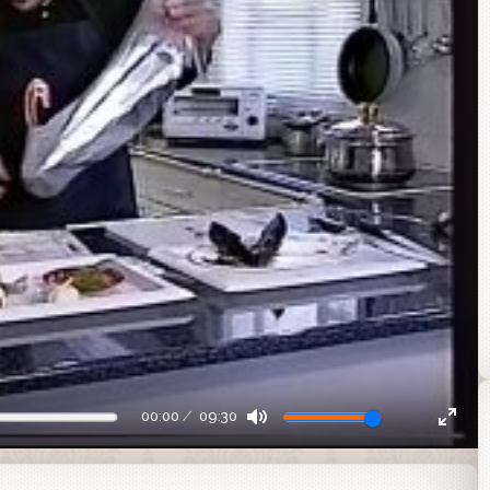
00:00
09:30