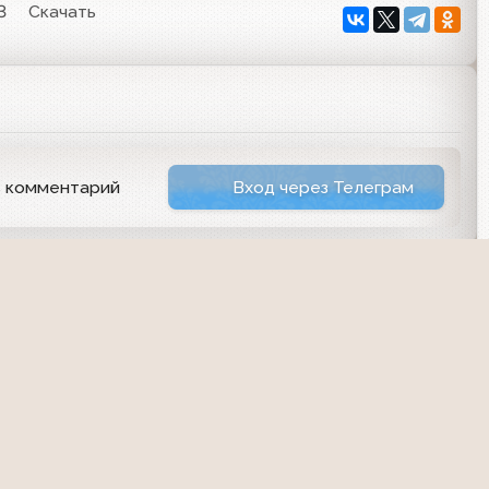
3
Скачать
ь комментарий
Вход через Телеграм