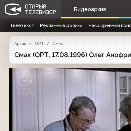
Видеоархив
Телетекст
Рекламные ролики
Расширенный поис
Архив
ОРТ
Смак
Смак (ОРТ, 17.08.1996) Олег Анофри