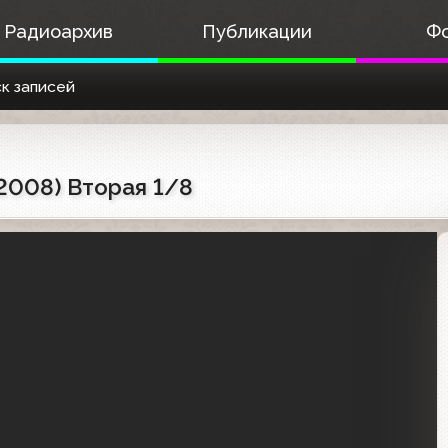
Радиоархив
Публикации
Ф
к записей
2008) Вторая 1/8