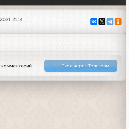
2021, 21:14
ь комментарий
Вход через Телеграм