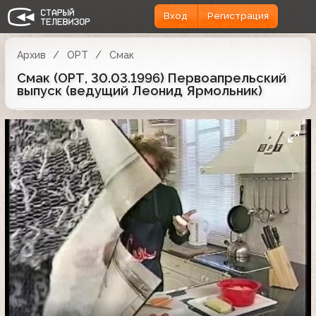
Вход
Регистрация
Архив
ОРТ
Смак
Смак (ОРТ, 30.03.1996) Первоапрельский
выпуск (ведущий Леонид Ярмольник)