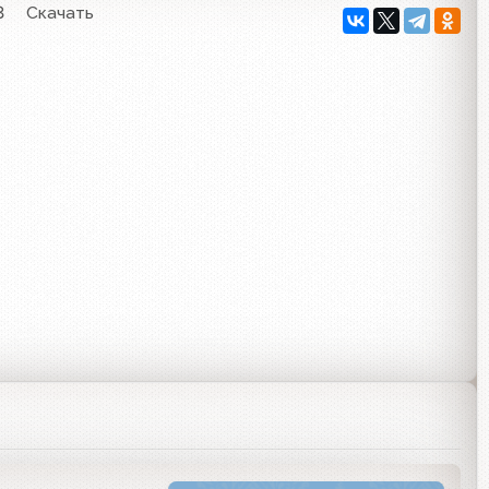
3
Скачать