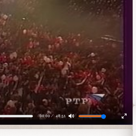
00:00
48:51