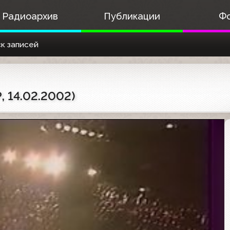
Радиоархив
Публикации
Ф
к записей
, 14.02.2002)