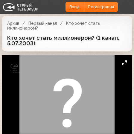
Вход
Регистрация
Архив
Первый канал
Кто хочет стать
миллионером?
Кто хочет стать миллионером? (1 канал,
5.07.2003)