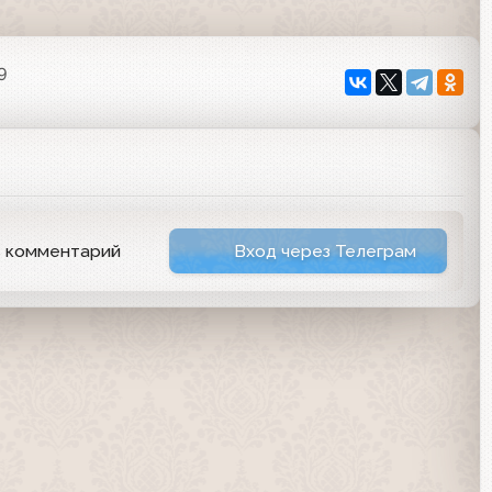
9
ь комментарий
Вход через Телеграм