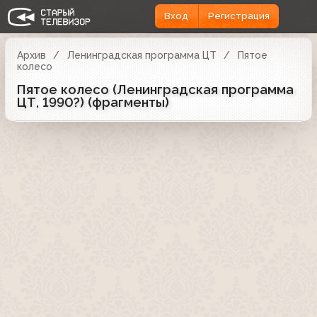
Вход
Регистрация
Архив
Ленинградская программа ЦТ
Пятое
колесо
Пятое колесо (Ленинградская программа
ЦТ, 1990?) (фрагменты)