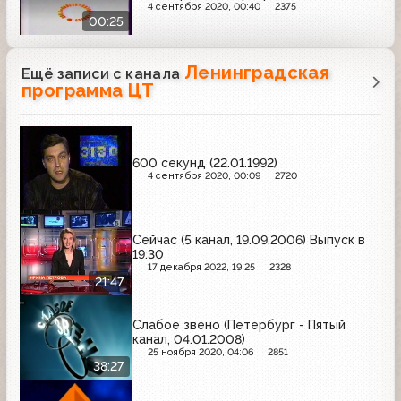
4 сентября 2020, 00:40
2375
00:25
Ленинградская
Ещё записи с канала
программа ЦТ
600 секунд (22.01.1992)
4 сентября 2020, 00:09
2720
Сейчас (5 канал, 19.09.2006) Выпуск в
19:30
17 декабря 2022, 19:25
2328
21:47
Слабое звено (Петербург - Пятый
канал, 04.01.2008)
25 ноября 2020, 04:06
2851
38:27