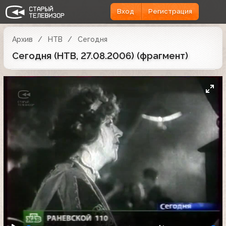
Вход
Регистрация
Архив
НТВ
Сегодня
Сегодня (НТВ, 27.08.2006) (фрагмент)