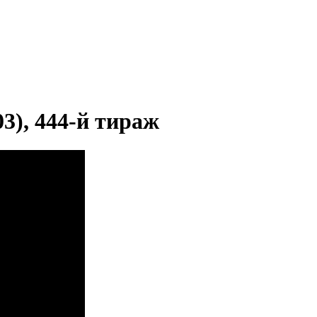
03), 444-й тираж