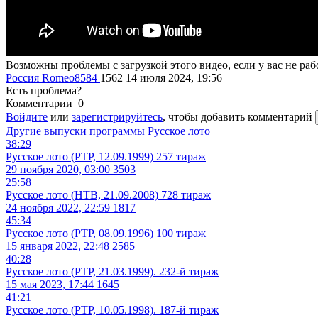
Возможны проблемы с загрузкой этого видео, если у вас не рабо
Россия
Romeo8584
1562
14 июля 2024, 19:56
Есть проблема?
Комментарии
0
Войдите
или
зарегистрируйтесь
, чтобы добавить комментарий
Другие выпуски программы
Русское лото
38:29
Русское лото (РТР, 12.09.1999) 257 тираж
29 ноября 2020, 03:00
3503
25:58
Русское лото (НТВ, 21.09.2008) 728 тираж
24 ноября 2022, 22:59
1817
45:34
Русское лото (РТР, 08.09.1996) 100 тираж
15 января 2022, 22:48
2585
40:28
Русское лото (РТР, 21.03.1999). 232-й тираж
15 мая 2023, 17:44
1645
41:21
Русское лото (РТР, 10.05.1998). 187-й тираж