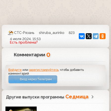
СТС-Рязань
shiruba_aurinko
823
4 июля 2024, 15:53
Есть проблема?
0
Комментарии
Войдите
или
зарегистрируйтесь
, чтобы добавить
комментарий
Вход через Телеграм
Седмица
Другие выпуски программы