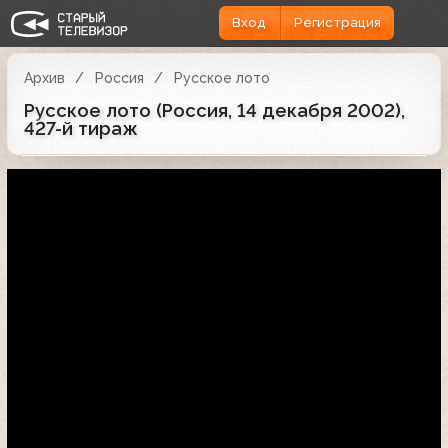
Вход
Регистрация
Архив
Россия
Русское лото
Русское лото (Россия, 14 декабря 2002),
427-й тираж