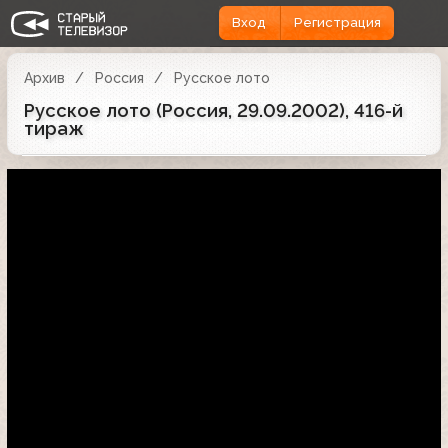
Вход
Регистрация
Архив
Россия
Русское лото
Русское лото (Россия, 29.09.2002), 416-й
тираж