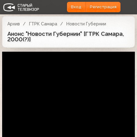
Вход
Регистрация
Архив
ГТРК Самара
Новости Губернии
Анонс "Новости Губернии" [ГТРК Самара,
2000(?)]