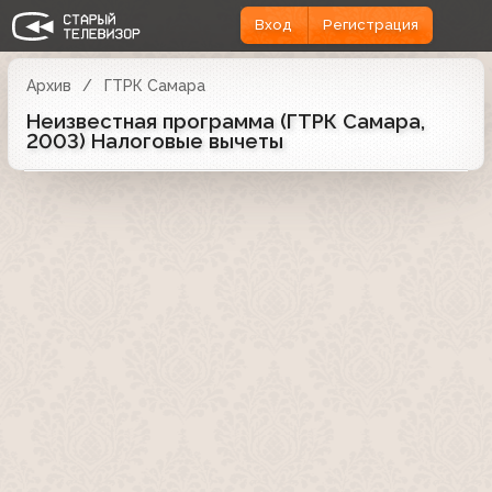
Вход
Регистрация
Архив
ГТРК Самара
Неизвестная программа (ГТРК Самара,
2003) Налоговые вычеты