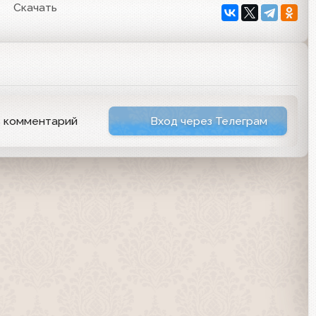
Скачать
ь комментарий
Вход через Телеграм