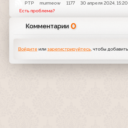
РТР
murmeow
1177
30 апреля 2024, 15:20
Есть проблема?
0
Комментарии
Войдите
или
зарегистрируйтесь
, чтобы добавит