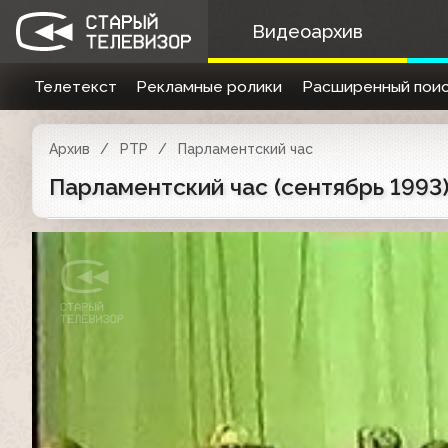
Видеоархив
Телетекст
Рекламные ролики
Расширенный поис
Архив
РТР
Парламентский час
Парламентский час (сентябрь 1993)