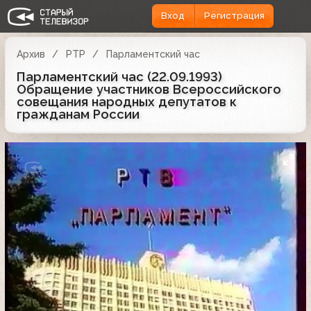
Вход
Регистрация
Архив
РТР
Парламентский час
Парламентский час (22.09.1993)
Обращение участников Всероссийского
совещания народных депутатов к
гражданам России