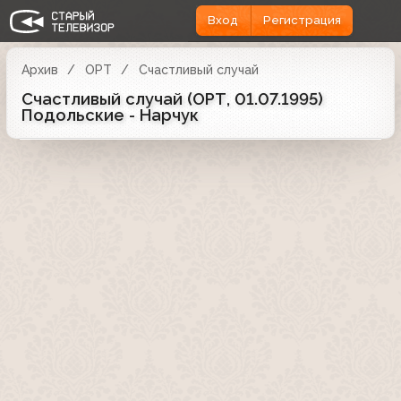
Вход
Регистрация
Архив
ОРТ
Счастливый случай
Счастливый случай (ОРТ, 01.07.1995)
Подольские - Нарчук