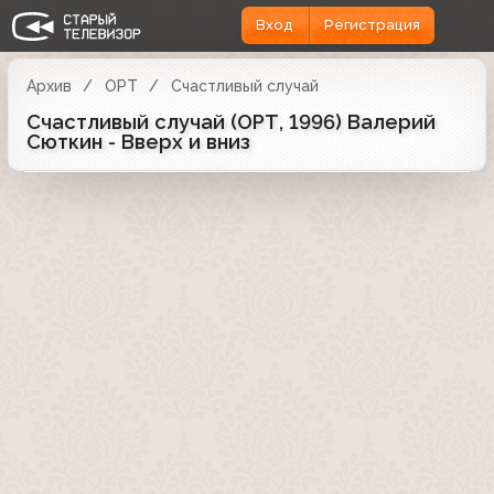
Вход
Регистрация
Архив
ОРТ
Счастливый случай
Счастливый случай (ОРТ, 1996) Валерий
Сюткин - Вверх и вниз