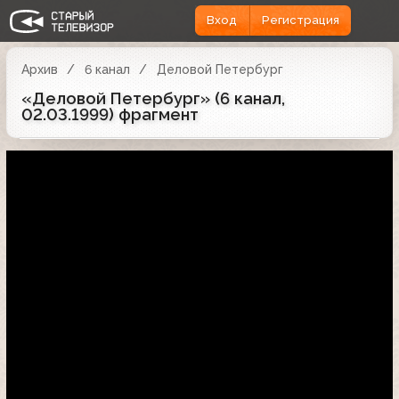
Вход
Регистрация
Архив
6 канал
Деловой Петербург
«Деловой Петербург» (6 канал,
02.03.1999) фрагмент