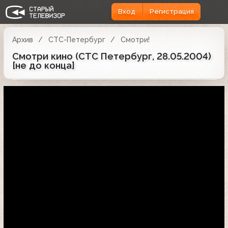
Вход
Регистрация
Архив
СТС-Петербург
Смотри!
Смотри кино (СТС Петербург, 28.05.2004)
[не до конца]