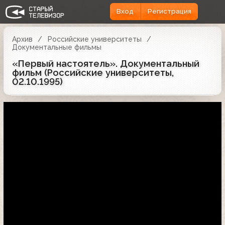
Вход
Регистрация
Архив
Российские университеты
Документальные фильмы
«Первый настоятель». Документальный
фильм (Российские университеты,
02.10.1995)