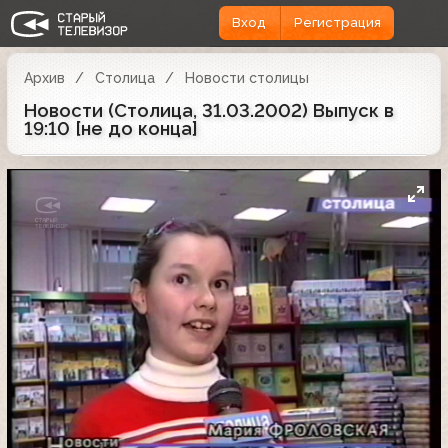
Вход
Регистрация
Архив
Столица
Новости столицы
Новости (Столица, 31.03.2002) Выпуск в
19:10 [не до конца]