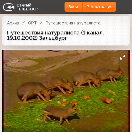
Вход
Регистрация
Архив
ОРТ
Путешествия натуралиста
Путешествия натуралиста (1 канал,
19.10.2002) Зальцбург