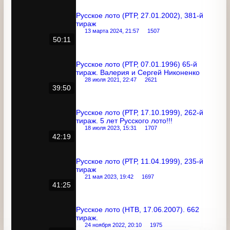
Русское
Другие выпуски программы
лото
Русское лото (РТР, 27.01.2002), 381-й
тираж
13 марта 2024, 21:57
1507
50:11
Русское лото (РТР, 07.01.1996) 65-й
тираж. Валерия и Сергей Никоненко
28 июля 2021, 22:47
2621
39:50
Русское лото (РТР, 17.10.1999), 262-й
тираж. 5 лет Русского лото!!!
18 июля 2023, 15:31
1707
42:19
Русское лото (РТР, 11.04.1999), 235-й
тираж
21 мая 2023, 19:42
1697
41:25