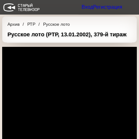
Вход
Регистрация
Архив
РТР
Русское лото
Русское лото (РТР, 13.01.2002), 379-й
тираж