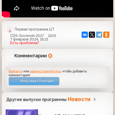
Первая программа ЦТ
CDS-Sovenok-2017
1205
7 февраля 2024, 16:13
Есть проблема?
0
Комментарии
Войдите
или
зарегистрируйтесь
, чтобы добавить
комментарий
Вход через Телеграм
Новости
Другие выпуски программы