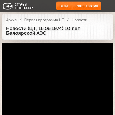
Вход
Регистрация
Архив
Первая программа ЦТ
Новости
Новости (ЦТ, 16.05.1974) 10 лет
Белоярской АЭС