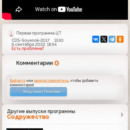
Первая программа ЦТ
CDS-Sovenok-2017
1530
6 сентября 2022, 18:54
Есть проблема?
0
Комментарии
Войдите
или
зарегистрируйтесь
, чтобы добавить
комментарий
Вход через Телеграм
Другие выпуски программы
Содружество