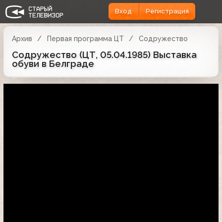
Вход
Регистрация
Архив
Первая программа ЦТ
Содружество
Содружество (ЦТ, 05.04.1985) Выставка
обуви в Белграде