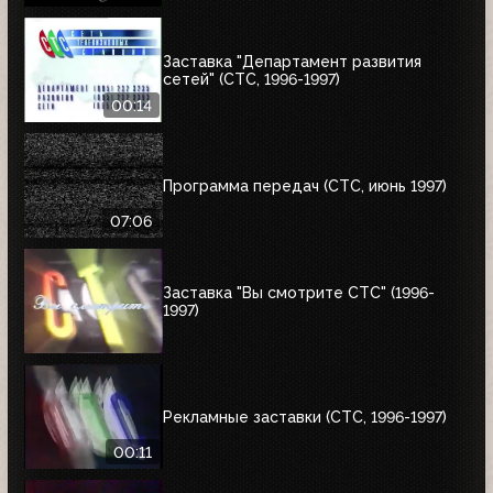
Заставка "Департамент развития
сетей" (СТС, 1996-1997)
00:14
Программа передач (СТС, июнь 1997)
07:06
Заставка "Вы смотрите СТС" (1996-
1997)
Рекламные заставки (СТС, 1996-1997)
00:11