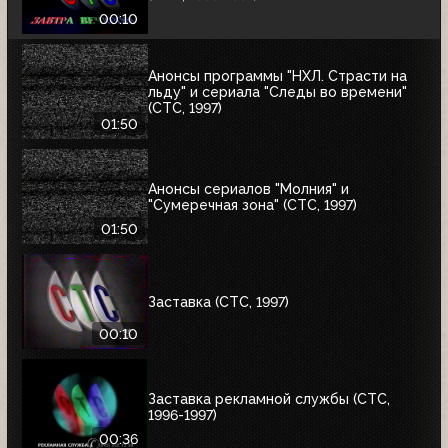
00:10
Анонсы программы "НХЛ. Страсти на
льду" и сериала "Следы во времени"
(СТС, 1997)
01:50
Анонсы сериалов "Молния" и
"Сумеречная зона" (СТС, 1997)
01:50
Заставка (СТС, 1997)
00:10
Заставка рекламной службы (СТС,
1996-1997)
00:36