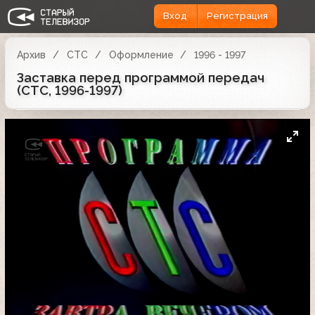
Вход
Регистрация
Архив
СТС
Оформление
1996 - 1997
Заставка перед программой передач
(СТС, 1996-1997)