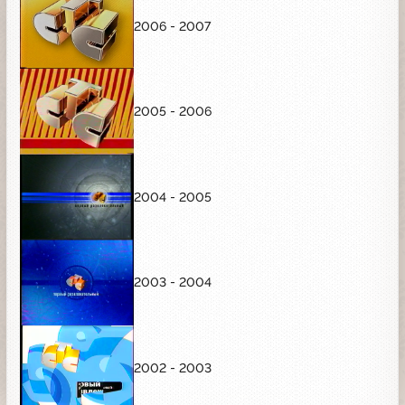
2006 - 2007
2005 - 2006
2004 - 2005
2003 - 2004
2002 - 2003