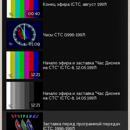
Конец эфира (СТС, август 1997)
00:40
Часы СТС (1996-1997)
01:00
Начало эфира и заставка "Час Диснея
на СТС" (СТС-8, 12.05.1997)
12:21
Начало эфира и заставка "Час Диснея
на СТС" (СТС-8, 14.05.1997)
12:21
Заставка перед программой передач
(СТС, 1996-1997)