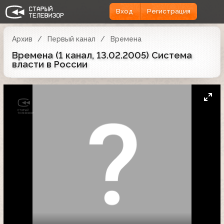
Вход
Регистрация
Архив
Первый канал
Времена
Времена (1 канал, 13.02.2005) Система
власти в России