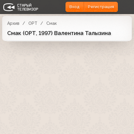
Вход
Регистрация
Архив
ОРТ
Смак
Смак (ОРТ, 1997) Валентина Талызина