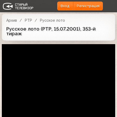
Вход
Регистрация
Архив
РТР
Русское лото
Русское лото (РТР, 15.07.2001), 353-й
тираж