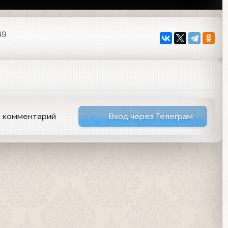
49
ь комментарий
Вход через Телеграм