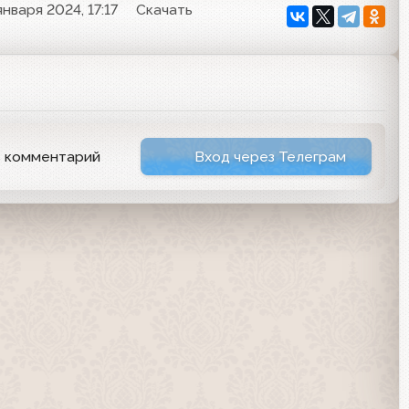
января 2024, 17:17
Скачать
ь комментарий
Вход через Телеграм