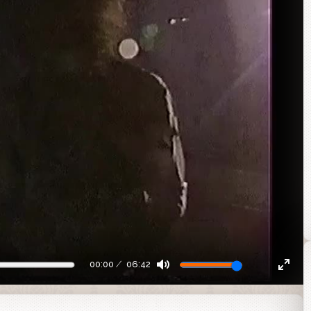
00:00
06:42