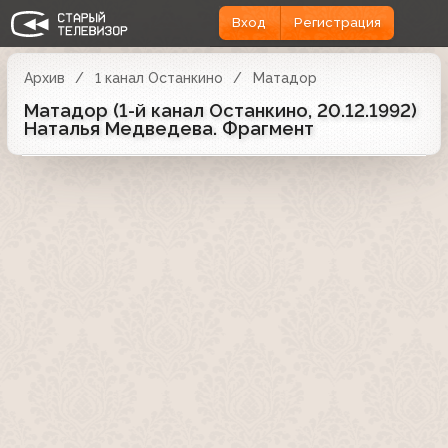
Вход
Регистрация
Архив
1 канал Останкино
Матадор
Матадор (1-й канал Останкино, 20.12.1992)
Наталья Медведева. Фрагмент