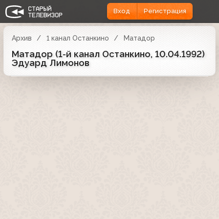
Вход
Регистрация
Архив
1 канал Останкино
Матадор
Матадор (1-й канал Останкино, 10.04.1992)
Эдуард Лимонов