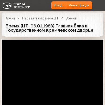
Вход
Регистрация
Архив
Первая программа ЦТ
Время
Время (ЦТ, 06.01.1988) Главная Ёлка в
Государственном Кремлёвском дворце