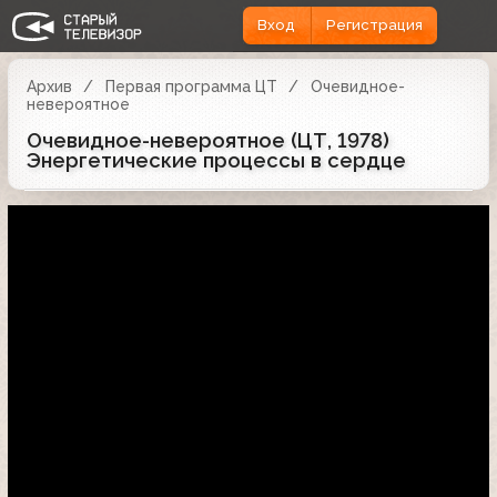
Вход
Регистрация
Архив
Первая программа ЦТ
Очевидное-
невероятное
Очевидное-невероятное (ЦТ, 1978)
Энергетические процессы в сердце