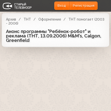
Вход
Регистрация
Архив
ТНТ
Оформление
ТНТ помогает (2003
- 2006)
Анонс программы "Ребёнок-робот" и
реклама (ТНТ, 13.09.2006) M&M's, Calgon,
Greenfield