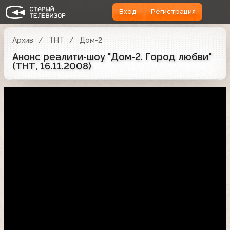
Вход
Регистрация
Архив
ТНТ
Дом-2
Анонс реалити-шоу "Дом-2. Город любви"
(ТНТ, 16.11.2008)