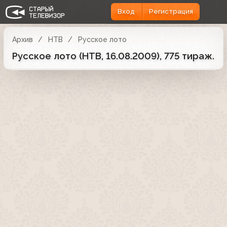
Вход
Регистрация
Архив
НТВ
Русское лото
Русское лото (НТВ, 16.08.2009), 775 тираж.