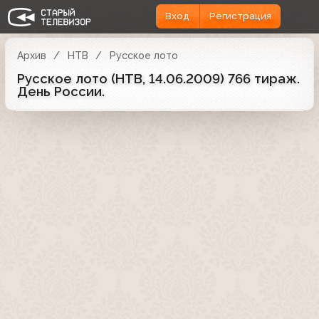
Вход
Регистрация
Архив
НТВ
Русское лото
Русское лото (НТВ, 14.06.2009) 766 тираж.
День России.