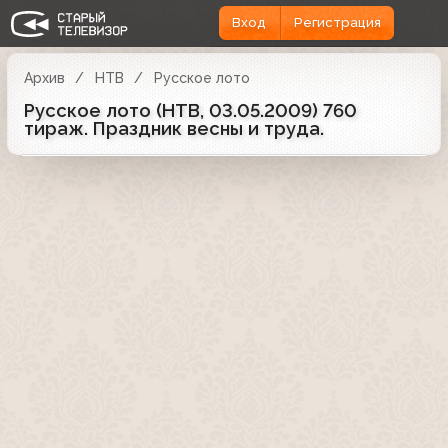
Вход
Регистрация
Архив
НТВ
Русское лото
Русское лото (НТВ, 03.05.2009) 760
тираж. Праздник весны и труда.